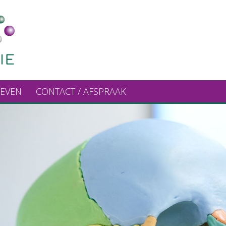
IEVEN
CONTACT / AFSPRAAK