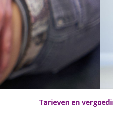
Tarieven en vergoed