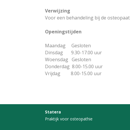
Verwijzing
Voor een behandeling bij de osteopaat 
Openingstijden
Maandag Gesloten
Dinsdag 9.30-17.00 uur
Woensdag Gesloten
Donderdag 8.00-15.00 uur
Vrijdag 8.00-15.00 uur
Statera
Praktijk voor osteopathie