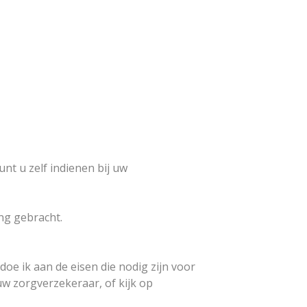
nt u zelf indienen bij uw
ng gebracht.
doe ik aan de eisen die nodig zijn voor
w zorgverzekeraar, of kijk op