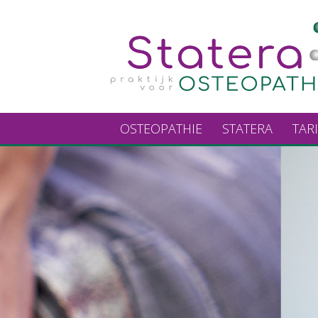
OSTEOPATHIE
STATERA
TAR