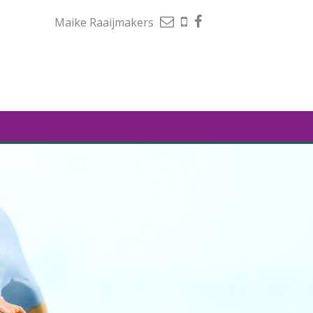
Maike Raaijmakers