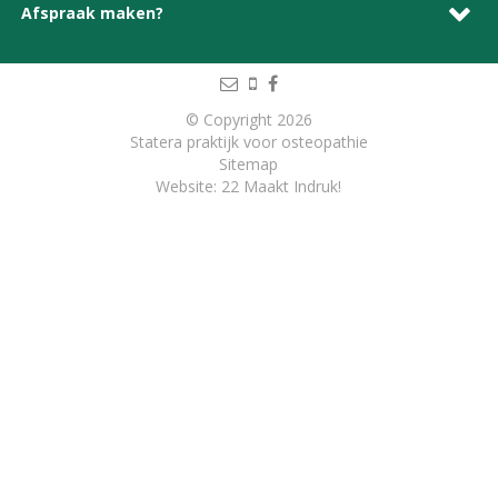
Afspraak maken?
© Copyright 2026
Statera praktijk voor osteopathie
Sitemap
Website: 22 Maakt Indruk!